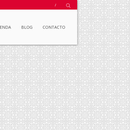
/
IENDA
BLOG
CONTACTO